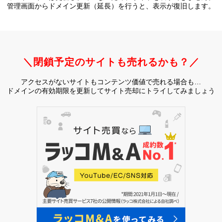
管理画面からドメイン更新（延長）を行うと、
表示が復旧します。
＼閉鎖予定のサイトも売れるかも？／
アクセスがないサイトもコンテンツ価値で売れる場合も…
ドメインの有効期限を更新してサイト売却にトライしてみましょう